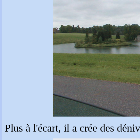
Plus à l'écart, il a crée des dén