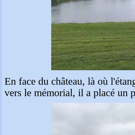
En face du château, là où l'étang
vers le mémorial, il a placé un