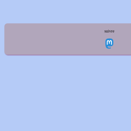
suivre