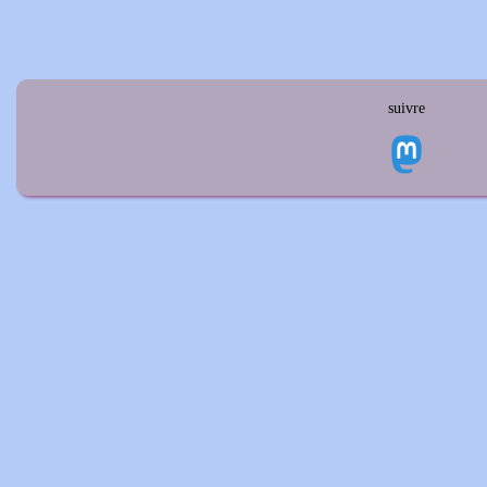
suivre