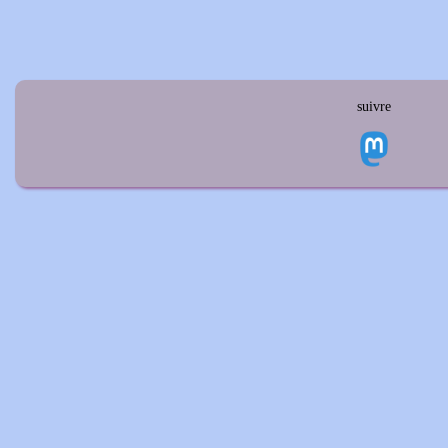
suivre