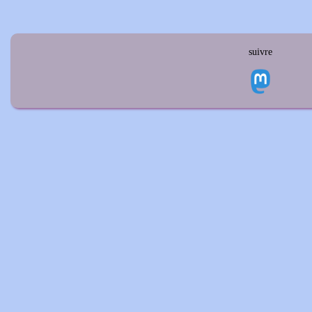
suivre