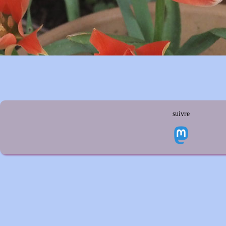
suivre