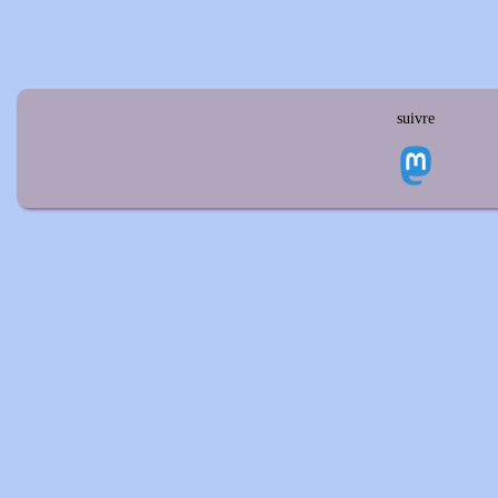
suivre