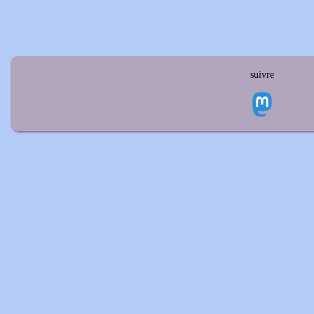
suivre