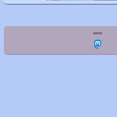
suivre