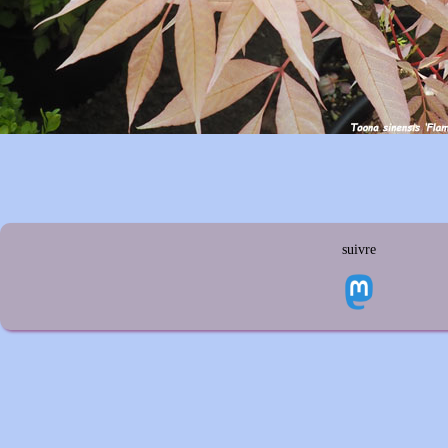
suivre