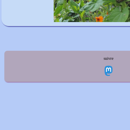
suivre