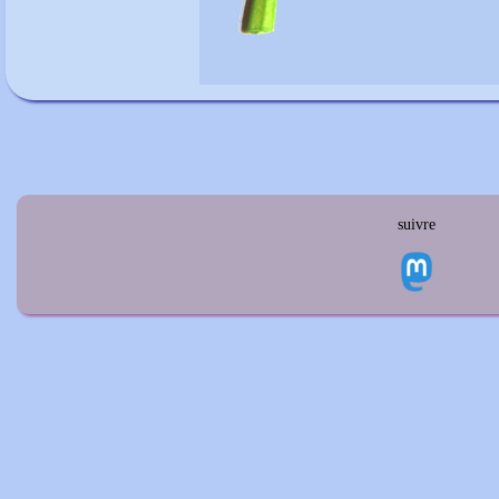
suivre