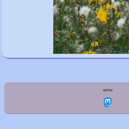
suivre