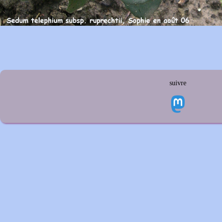
suivre