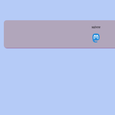
suivre