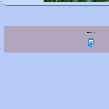
suivre