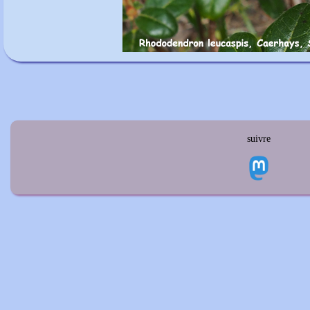
suivre