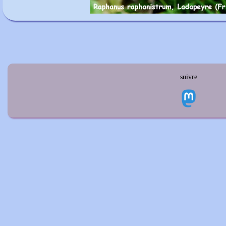
suivre