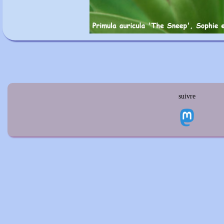
suivre