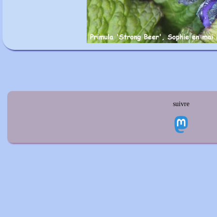
suivre