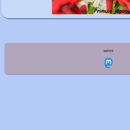
suivre