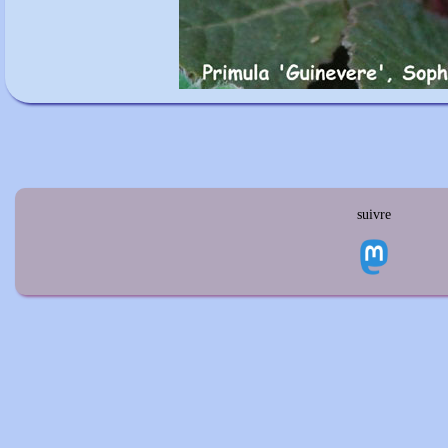
suivre