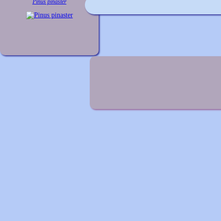
Pinus pinaster