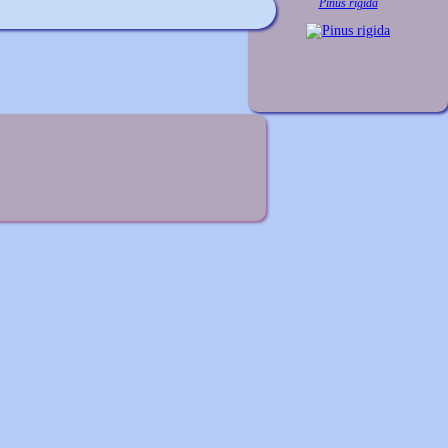
Pinus rigida