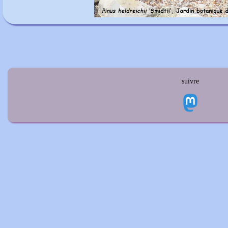
suivre