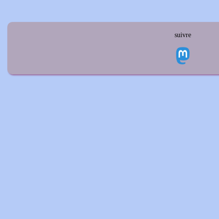
suivre