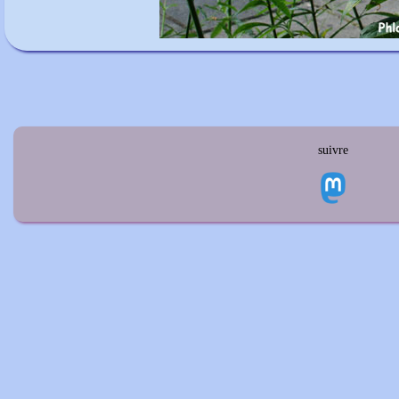
suivre