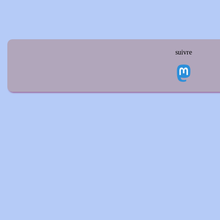
suivre