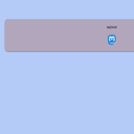
suivre