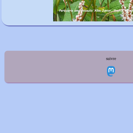
suivre