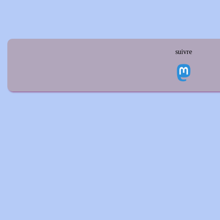
suivre