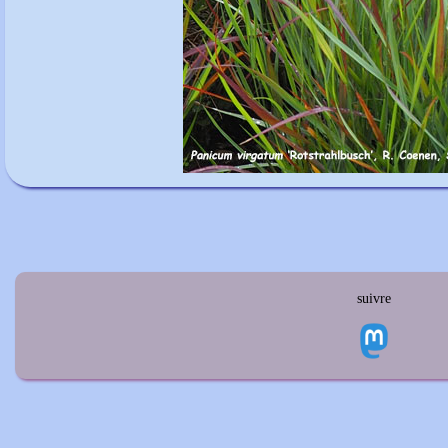
suivre