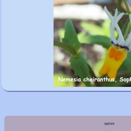
suivre