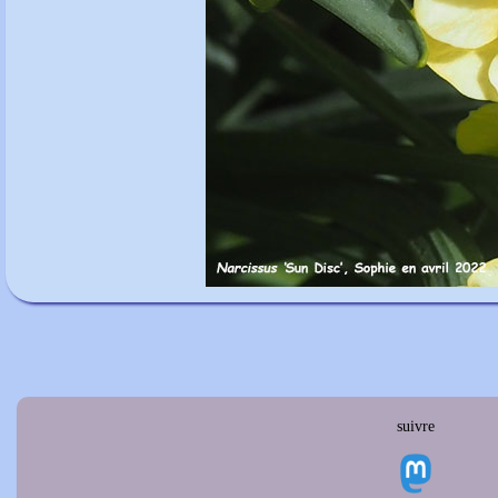
suivre