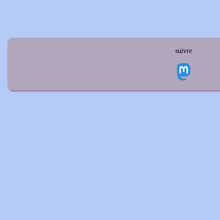
suivre