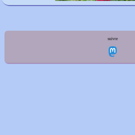
suivre