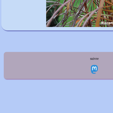
suivre