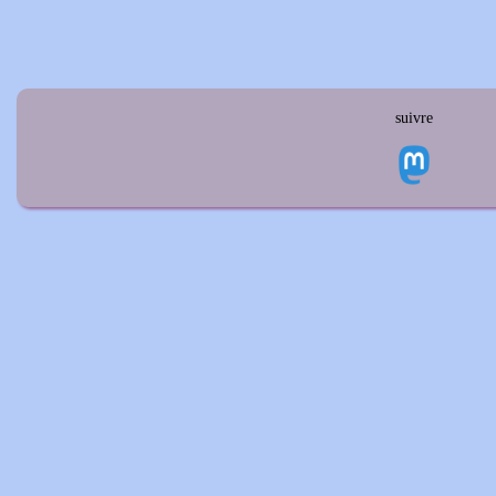
suivre