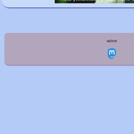
suivre