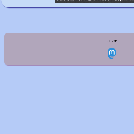
suivre