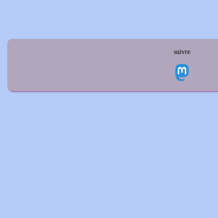
suivre