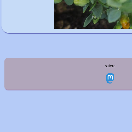
suivre