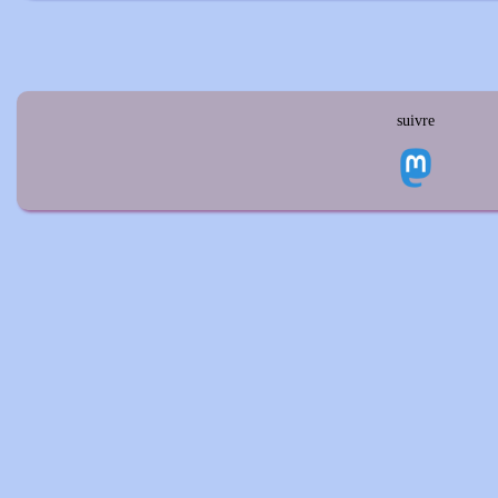
suivre