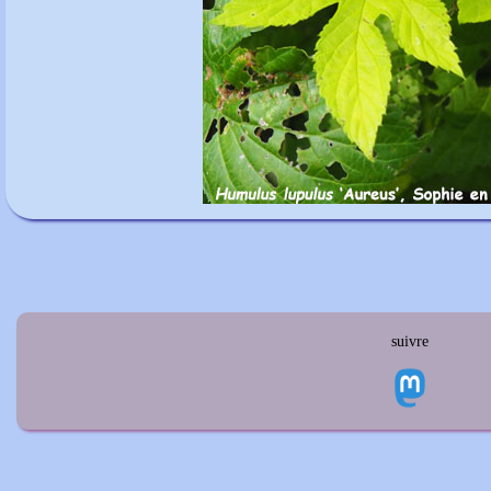
suivre