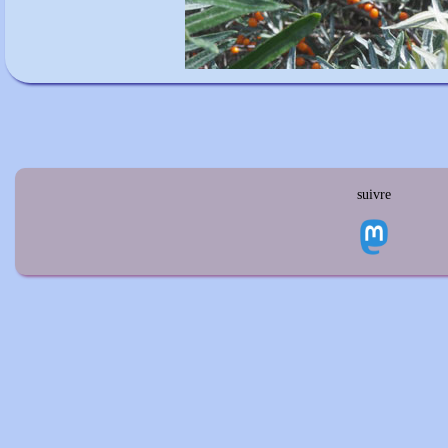
suivre