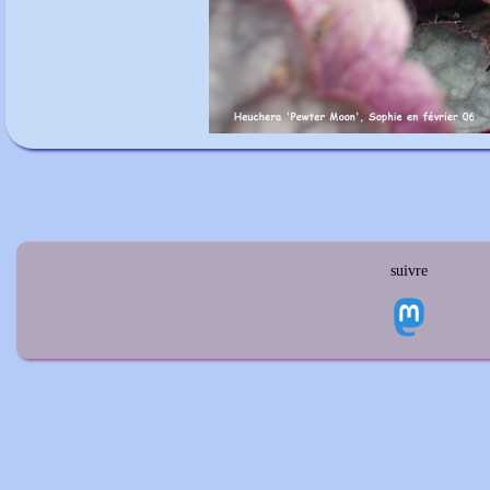
suivre