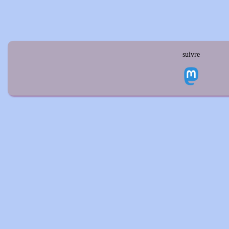
suivre