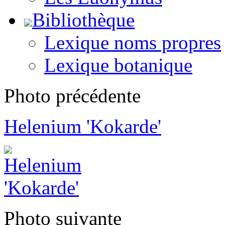
Bibliothèque
Lexique noms propres
Lexique botanique
Photo précédente
Helenium 'Kokarde'
Photo suivante