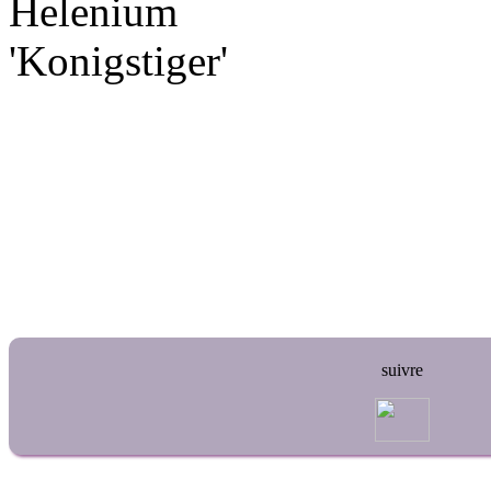
suivre