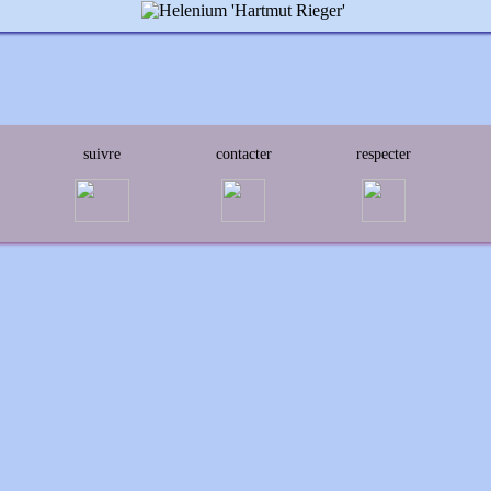
suivre
contacter
respecter