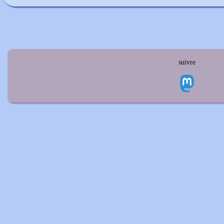
suivre