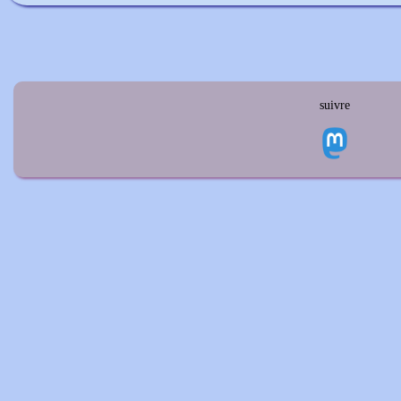
suivre